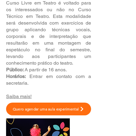
Curso Livre em Teatro é voltado para
os interessados ou não no Curso
Técnico em Teatro. Esta modalidade
será desenvolvida com exercícios de
grupo aplicando técnicas vocais,
corporais e de interpretação que
resultarão em uma montagem de
espetáculo no final do semestre,
levando aos participantes um
conhecimento prático do teatro.
​Público:
A partir de 16 anos.
Horários:
Entrar em contato com a
secretaria.
Saiba mais!
Quero agendar uma aula experimental