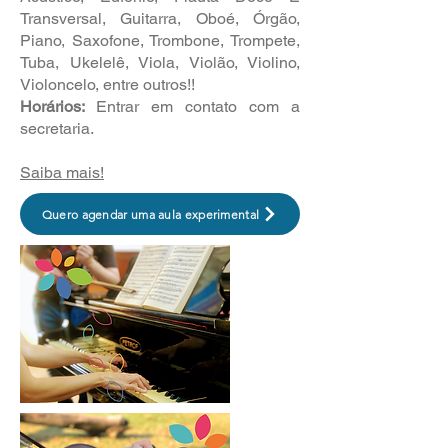
Transversal, Guitarra, Oboé, Órgão,
Piano, Saxofone, Trombone, Trompete,
Tuba, Ukelelê, Viola, Violão, Violino,
Violoncelo, entre outros!!
Horários:
Entrar em contato com a
secretaria.
Saiba mais!
Quero agendar uma aula experimental