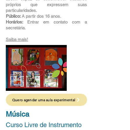
próprios que expressem suas
particularidades.
Público:
A partir dos 16 anos.
Horários:
Entrar em contato com a
secretária.
Saiba mais!
Quero agendar uma aula experimental
Música
Curso Livre de Instrumento