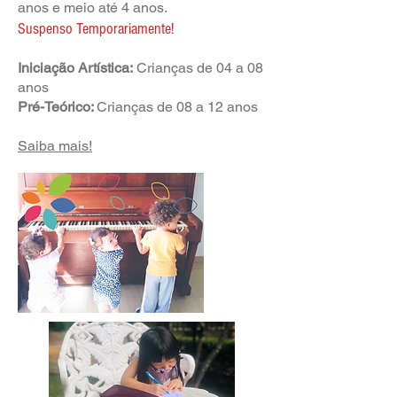
anos e meio até 4 anos.
Suspenso Temporari
amente!
Iniciação Artística:
Crianças de 04 a 08
anos
Pré-Teórico:
Crianças de 08 a 12 anos
Saiba mais!