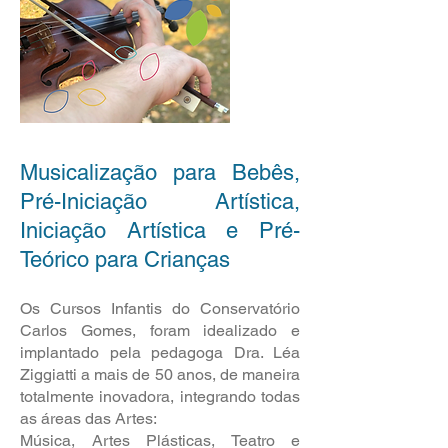
Musicalização para Bebês,
Pré-Iniciação Artística,
Iniciação Artística e Pré-
Teórico para Crianças
Os Cursos Infantis do Conservatório
Carlos Gomes, foram idealizado e
implantado pela pedagoga Dra. Léa
Ziggiatti a mais de 50 anos, de maneira
totalmente inovadora, integrando todas
as áreas das Artes:
Música, Artes Plásticas, Teatro e