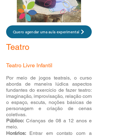
Quero agendar uma aula experimental
Teatro
Teatro Livre Infantil
Por meio de jogos teatrais, o curso
aborda de maneira lúdica aspectos
fundantes do exercício de fazer teatro:
imaginação, improvisação, relação com
o espaço, escuta, noções básicas de
personagem e criação de cenas
coletivas.
​Público:
Crianças de 08
a 12 anos e
meio.
Horários:
Entrar em contato com a