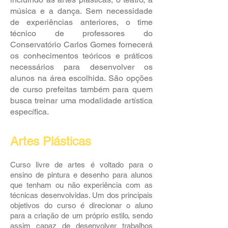
música e a dança. Sem necessidade
de experiências anteriores, o time
técnico de professores do
Conservatório Carlos Gomes fornecerá
os conhecimentos teóricos e práticos
necessários para desenvolver os
alunos na área escolhida. São opções
de curso prefeitas também para quem
busca treinar uma modalidade artística
específica.
Artes Plásticas
Curso livre de artes é voltado para o
ensino de pintura e desenho para alunos
que tenham ou não experiência com as
técnicas desenvolvidas. Um dos principais
objetivos do curso é direcionar o aluno
para a criação de um próprio estilo, sendo
assim capaz de desenvolver trabalhos